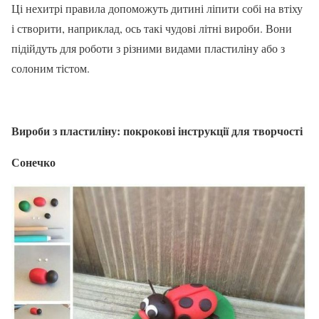
Ці нехитрі правила допоможуть дитині ліпити собі на втіху
і створити, наприклад, ось такі чудові літні вироби. Вони
підійдуть для роботи з різними видами пластиліну або з
солоним тістом.
Вироби з пластиліну: покрокові інструкції для творчості
Сонечко