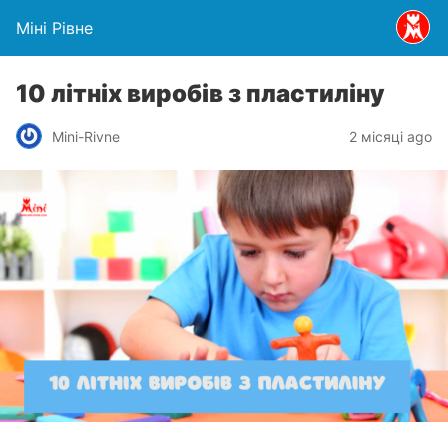
Міні Рівне
10 літніх виробів з пластиліну
Mini-Rivne
2 місяці ago