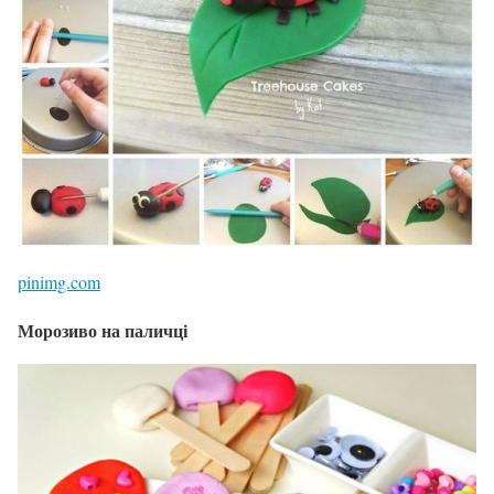
pinimg.com
Морозиво на паличці