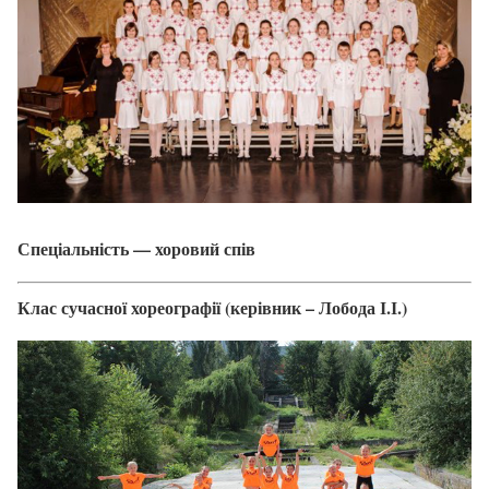
Спеціальність — хоровий спів
Клас сучасної хореографії (керівник – Лобода І.І.)