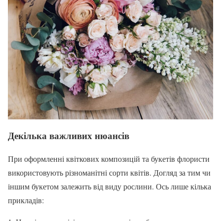
Декілька важливих нюансів
При оформленні квіткових композицій та букетів флористи
використовують різноманітні сорти квітів. Догляд за тим чи
іншим букетом залежить від виду рослини. Ось лише кілька
прикладів: