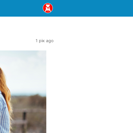
1 рік ago