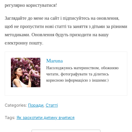
регулярно користуватися!
Заглядайте до мене на сайт і підписуйтесь на оновлення,
щоб не пропустити нові статті та заняття з дітьми за різними
методиками. Оновлення будуть приходити на вашу
електронну пошту.
Maruna
Насолоджуюсь материнством, обожнюю
читати, фотографувати та ділитись
корисною інформацією з іншими:)
Categories:
Поради
,
Статті
Tags:
Як заохотити дитину вчитися