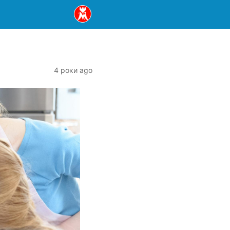
4 роки ago