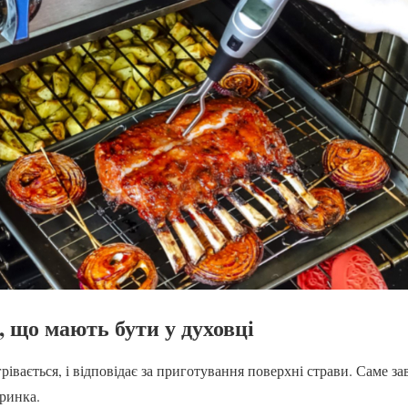
, що мають бути у духовці
рівається, і відповідає за приготування поверхні страви. Саме за
оринка.