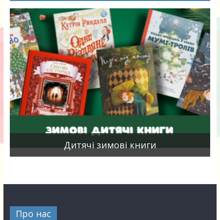
я
Дитячі зимові книги
Про нас