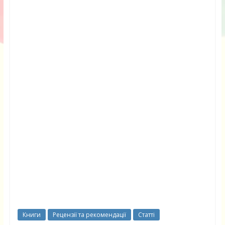
Книги
Рецензії та рекомендації
Статті