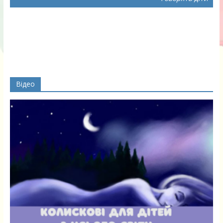
Відео