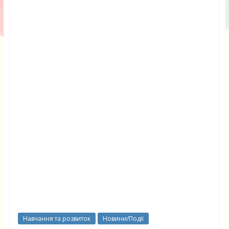
Навчання та розвиток
Новини/Події