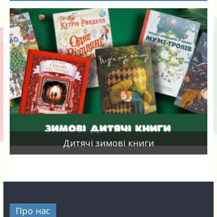
я
Дитячі зимові книги
Про нас