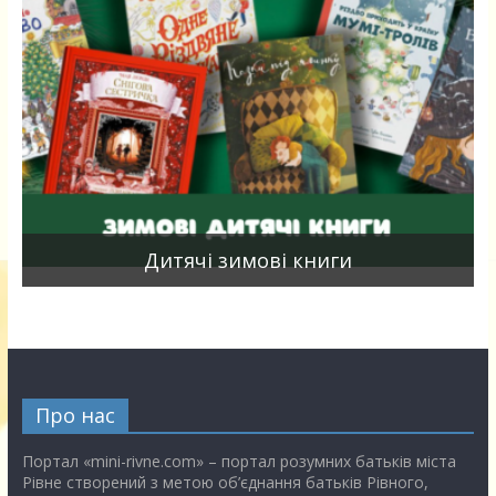
я
Дитячі зимові книги
Про нас
Портал «mini-rivne.com» – портал розумних батьків міста
Рівне створений з метою об’єднання батьків Рівного,