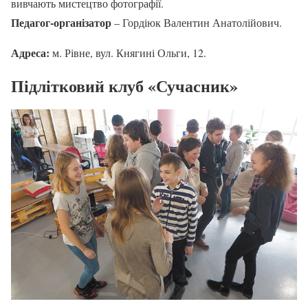
вивчають мистецтво фотографії.
Педагог-організатор
– Гордіюк Валентин Анатолійович.
Адреса:
м. Рівне, вул. Княгині Ольги, 12.
Підлітковий клуб «Сучасник»