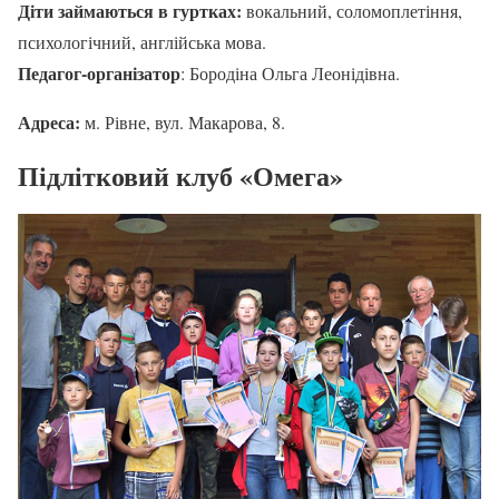
Діти займаються в гуртках:
вокальний, соломоплетіння,
психологічний, англійська мова.
Педагог-організатор
: Бородіна Ольга Леонідівна.
Адреса:
м. Рівне, вул. Макарова, 8.
Підлітковий клуб «Омега»