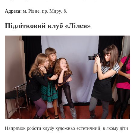
Адреса:
м. Рівне, пр. Миру, 8.
Підлітковий клуб «Лілея»
Напрямок роботи клубу художньо-естетичний, в якому діти