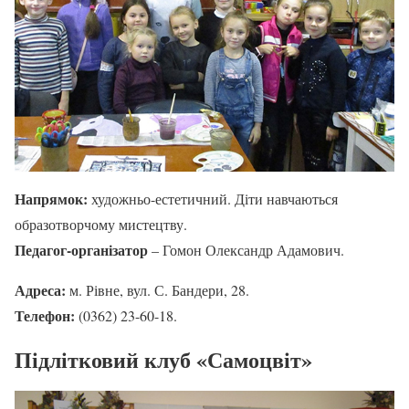
Напрямок:
художньо-естетичний. Діти навчаються
образотворчому мистецтву.
Педагог-організатор
– Гомон Олександр Адамович.
Адреса:
м. Рівне, вул. С. Бандери, 28.
Телефон:
(0362) 23-60-18.
Підлітковий клуб «Самоцвіт»