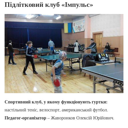
Підлітковий клуб «Імпульс»
Спортивний клуб, у якому функціонують гуртки:
настільний теніс, велоспорт, американський футбол.
Педагог-організатор
– Жаворонков Олексій Юрійович.