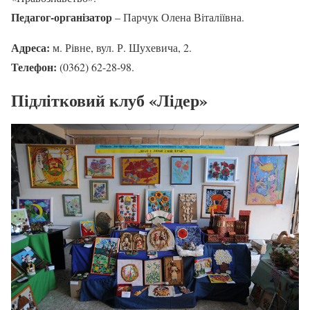
Педагог-організатор
– Парчук Олена Віталіївна.
Адреса:
м. Рівне, вул. Р. Шухевича, 2.
Телефон:
(0362) 62-28-98.
Підлітковий клуб «Лідер»