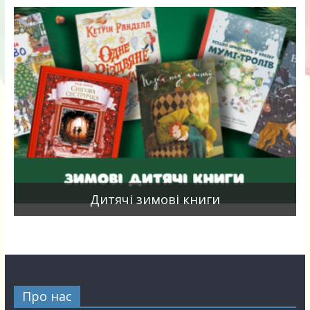
я
Дитячі зимові книги
Про нас