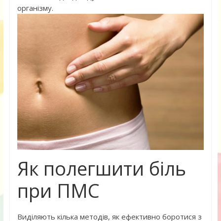
організму.
Як полегшити біль
при ПМС
Виділяють кілька методів, як ефективно боротися з