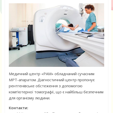
Медичний центр «РАМ» обладнаний сучасним
МРТ-апаратом. Діагностичний центр пропонує
рентгенівське обстеження з допомогою
комп’ютерної томографії, що є найбільш безпечним
для організму людини.
Контакти: