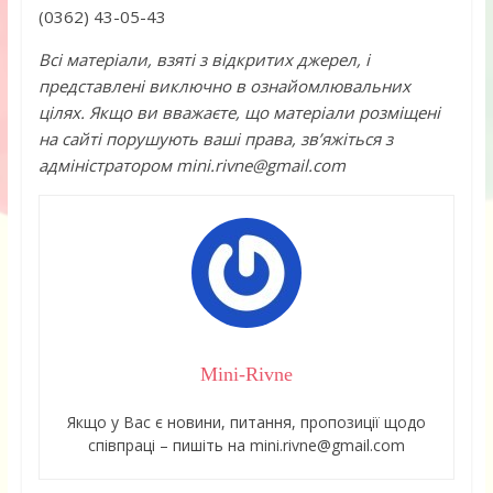
(0362) 43-05-43
Всі матеріали, взяті з відкритих джерел, і
представлені виключно в ознайомлювальних
цілях. Якщо ви вважаєте, що матеріали розміщені
на сайті порушують ваші права, зв’яжіться з
адміністратором mini.rivne@gmail.com
Mini-Rivne
Якщо у Вас є новини, питання, пропозиції щодо
співпраці – пишіть на mini.rivne@gmail.com