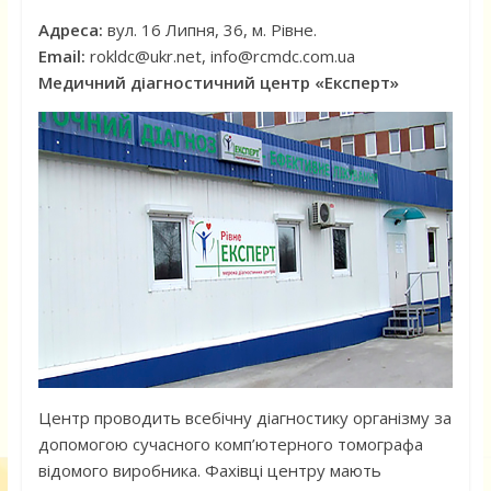
Адреса:
вул. 16 Липня, 36, м. Рівне.
Email:
rokldc@ukr.net, info@rcmdc.com.ua
Медичний діагностичний центр «Експерт»
Центр проводить всебічну діагностику організму за
допомогою сучасного комп’ютерного томографа
відомого виробника. Фахівці центру мають