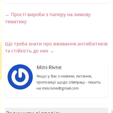
←
Прості вироби з паперу на зимову
тематику
Що треба знати про вживання антибіотиків
та стійкість до них
→
Mini-Rivne
Якщо у Вас є новини, питання,
пропозиції щодо співпраці - пишіть
на mini.rivne@gmail.com