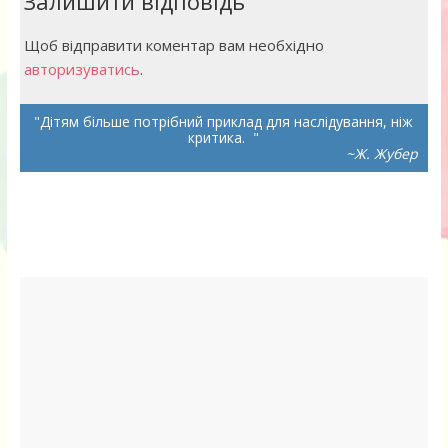
Залишити відповідь
Щоб відправити коментар вам необхідно
авторизуватись
.
Дітям більше потрібний приклад для наслідування, ніж
критика.
~Ж. Жубер