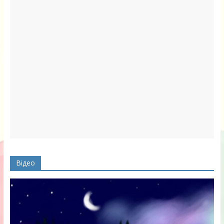
Відео