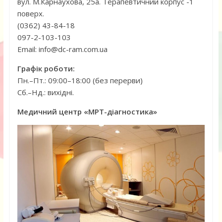
вул. М.Карнаухова, 25а. Терапевтичний корпус -1
поверх.
(0362) 43-84-18
097-2-103-103
Email: info@dc-ram.com.ua
Графік роботи:
Пн.–Пт.: 09:00–18:00 (без перерви)
Сб.–Нд.: вихідні.
Медичний центр «МРТ-діагностика»