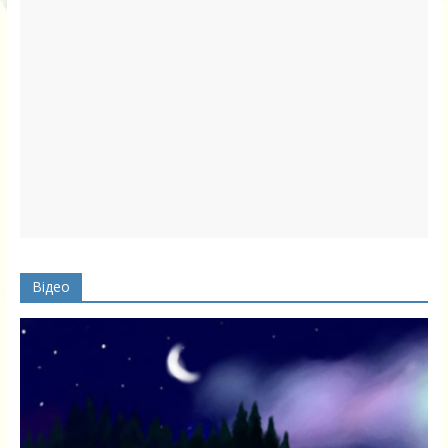
Відео