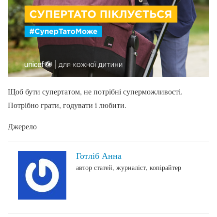
Щоб бути супертатом, не потрібні суперможливості.
Потрібно грати, годувати і любити.
Джерело
Готліб Анна
автор статей, журналіст, копірайтер