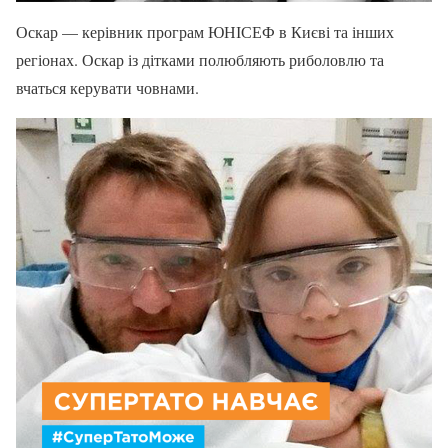
Оскар — керівник програм ЮНІСЕФ в Києві та інших
регіонах. Оскар із дітками полюбляють риболовлю та
вчаться керувати човнами.