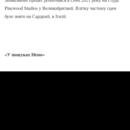
Pinewood Studios у Великобританії. Влітку частину сцен
було знято на Сардинії, в Італії.
«У пошуках Немо»