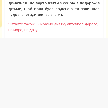
дізнатися, що варто взяти з собою в подорож з
дітьми, щоб вона була радісною та залишила
чудові спогади для всієї сім’ї.
Читайте також: Збираємо дитячу аптечку в дорогу,
на море, на дачу