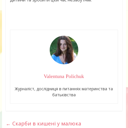
Valentuna Polichuk
Журналіст, дослідниця в питаннях материнства та
батьківства
←
Скарби в кишені у малюка