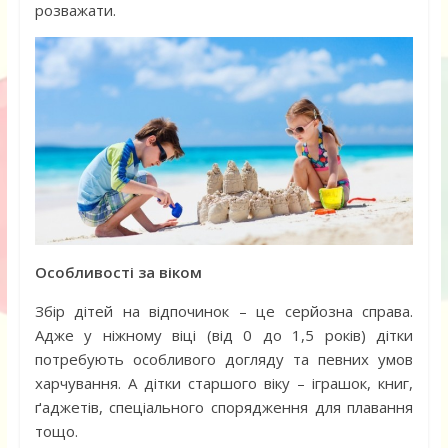
розважати.
Особливості за віком
Збір дітей на відпочинок – це серйозна справа.
Адже у ніжному віці (від 0 до 1,5 років) дітки
потребують особливого догляду та певних умов
харчування. А дітки старшого віку – іграшок, книг,
ґаджетів, спеціального спорядження для плавання
тощо.