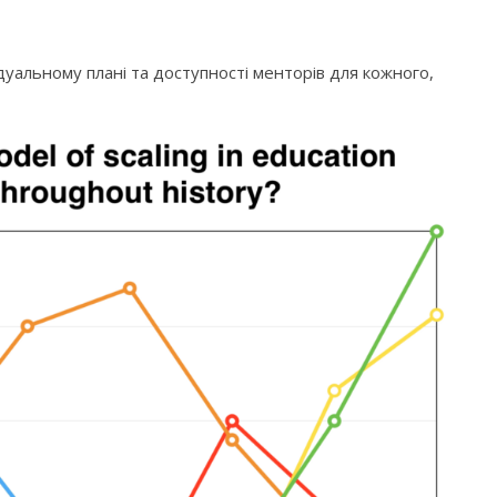
дуальному плані та доступності менторів для кожного,