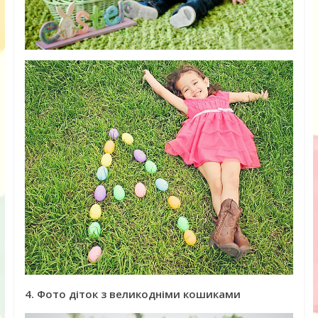
4. Фото діток з великодніми кошиками