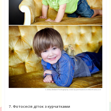
7. Фотосесія діток з курчатками