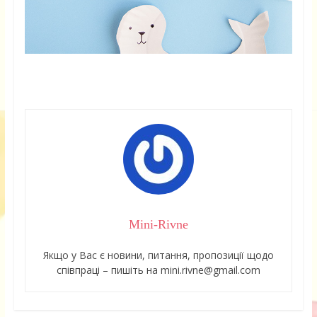
Mini-Rivne
Якщо у Вас є новини, питання, пропозиції щодо
співпраці – пишіть на mini.rivne@gmail.com