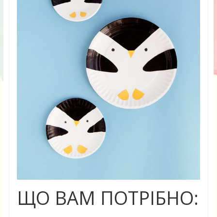
ЩО ВАМ ПОТРІБНО: