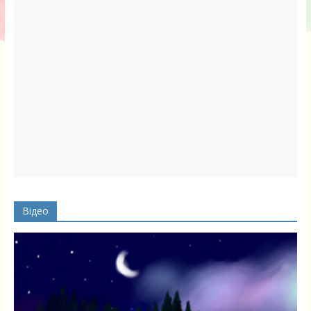
Відео