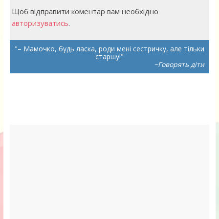
Щоб відправити коментар вам необхідно
авторизуватись
.
– Мамочко, будь ласка, роди мені сестричку, але тільки
старшу!
~Говорять діти