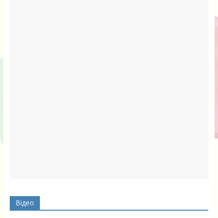
Відео