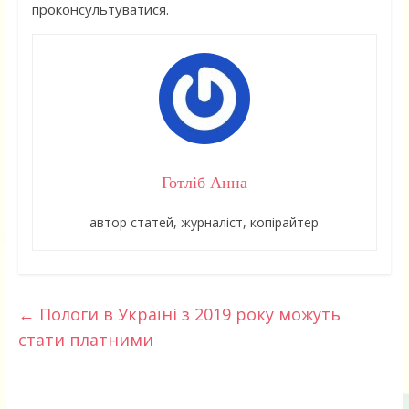
проконсультуватися.
Готліб Анна
автор статей, журналіст, копірайтер
←
Пологи в Україні з 2019 року можуть
стати платними