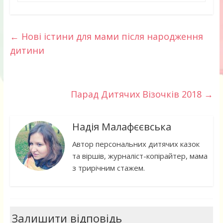
←
Нові істини для мами після народження
дитини
Парад Дитячих Візочків 2018
→
Надія Малафєєвська
Автор персональних дитячих казок
та віршів, журналіст-копірайтер, мама
з трирічним стажем.
Залишити відповідь