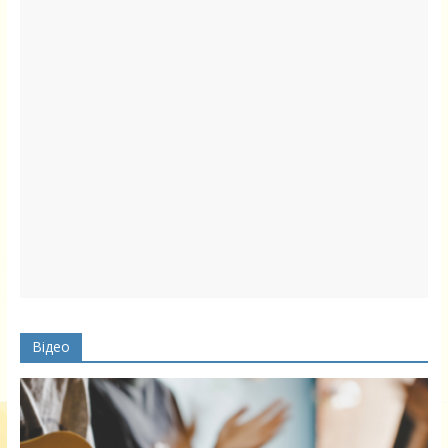
Відео