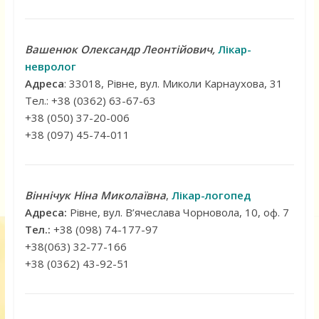
Вашенюк Олександр Леонтійович,
Лікар-
невролог
Адреса
: 33018, Рівне, вул. Миколи Карнаухова, 31
Тел.: +38 (0362) 63-67-63
+38 (050) 37-20-006
+38 (097) 45-74-011
Віннічук Ніна Миколаївна
,
Лікар-логопед
Адреса:
Рівне, вул. В’ячеслава Чорновола, 10, оф. 7
Тел.:
+38
(098) 74-177-97
+38(063) 32-77-166
+38 (0362) 43-92-51