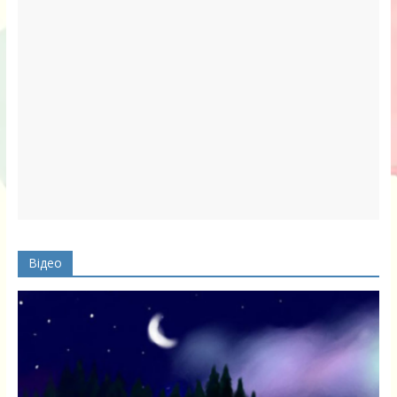
Відео