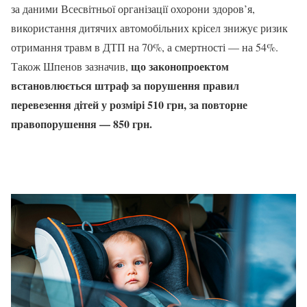
за даними Всесвітньої організації охорони здоров’я,
використання дитячих автомобільних крісел знижує ризик
отримання травм в ДТП на 70%, а смертності — на 54%.
що законопроектом
Також Шпенов зазначив,
встановлюється штраф за порушення правил
перевезення дітей у розмірі 510 грн, за повторне
правопорушення — 850 грн.