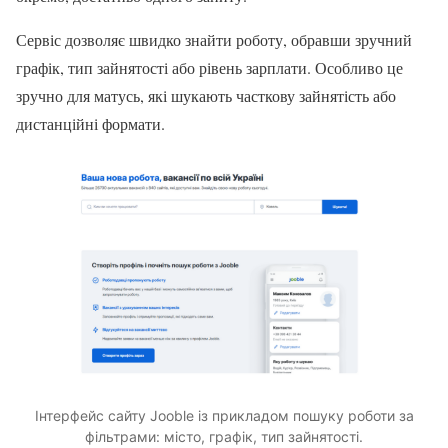
Сервіс дозволяє швидко знайти роботу, обравши зручний
графік, тип зайнятості або рівень зарплати. Особливо це
зручно для матусь, які шукають часткову зайнятість або
дистанційні формати.
Інтерфейс сайту Jooble із прикладом пошуку роботи за
фільтрами: місто, графік, тип зайнятості.