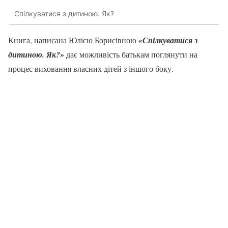
Спілкуватися з дитиною. Як?
Книга, написана Юлією Борисівною
«Спілкуватися з
дитиною. Як?»
дає можливість батькам поглянути на
процес виховання власних дітей з іншого боку.