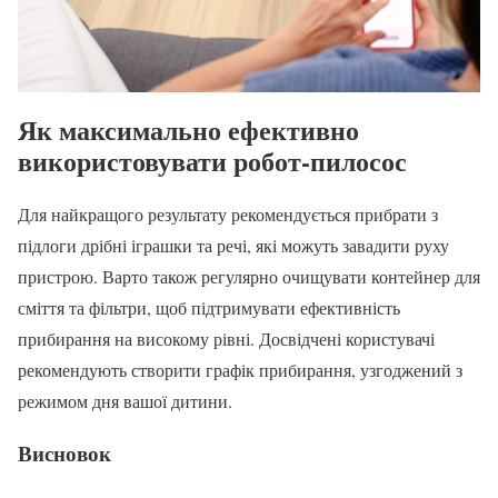
Як максимально ефективно
використовувати робот-пилосос
Для найкращого результату рекомендується прибрати з
підлоги дрібні іграшки та речі, які можуть завадити руху
пристрою. Варто також регулярно очищувати контейнер для
сміття та фільтри, щоб підтримувати ефективність
прибирання на високому рівні. Досвідчені користувачі
рекомендують створити графік прибирання, узгоджений з
режимом дня вашої дитини.
Висновок