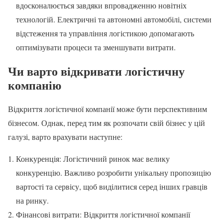
вдосконалюється завдяки впровадженню новітніх
технологій. Електричні та автономні автомобілі, системи
відстеження та управління логістикою допомагають
оптимізувати процеси та зменшувати витрати.
Чи варто відкривати логістичну
компанію
Відкриття логістичної компанії може бути перспективним
бізнесом. Однак, перед тим як розпочати свій бізнес у цій
галузі, варто врахувати наступне:
Конкуренція: Логістичний ринок має велику
конкуренцію. Важливо розробити унікальну пропозицію
вартості та сервісу, щоб виділитися серед інших гравців
на ринку.
Фінансові витрати: Відкриття логістичної компанії