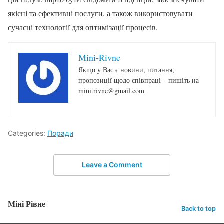
якісні та ефективні послуги, а також використовувати
сучасні технології для оптимізації процесів.
Mini-Rivne
Якщо у Вас є новини, питання,
пропозиції щодо співпраці – пишіть на
mini.rivne@gmail.com
Categories:
Поради
Leave a Comment
Міні Рівне
Back to top