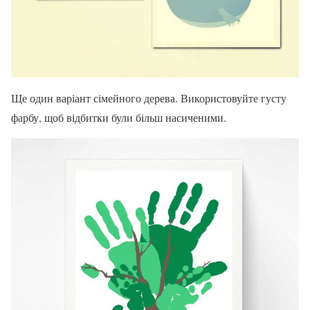
Ще один варіант сімейного дерева. Використовуйте густу
фарбу, щоб відбитки були більш насиченими.