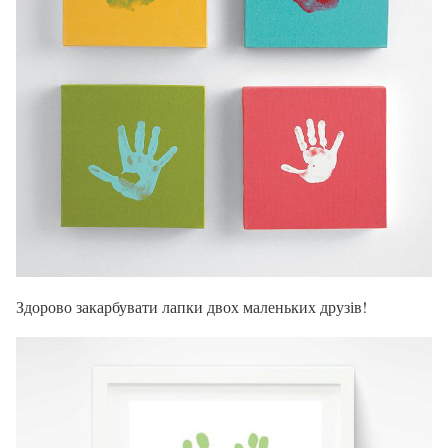
Здорово закарбувати лапки двох маленьких друзів!