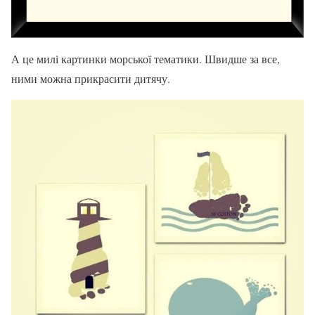
А це милі картинки морської тематики. Швидше за все,
ними можна прикрасити дитячу.