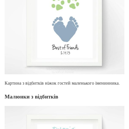
Картина з відбитків ніжок гостей маленького іменинника.
Малюнки з відбитків