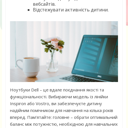
вебсайтів.
Відстежувати активність дитини.
Ноутбуки Dell – це вдале поєднання якості та
функціональності. Вибираючи модель із лінійки
Inspiron або Vostro, ви забезпечуєте дитину
надійним помічником для навчання на кілька років
вперед. Пам’ятайте: головне – обрати оптимальний
баланс між потужністю, необхідною для навчальних