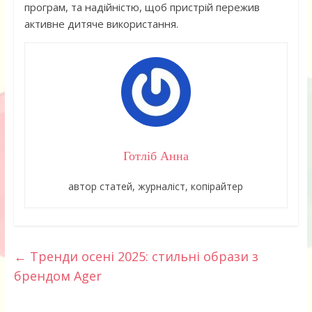
програм, та надійністю, щоб пристрій пережив
активне дитяче використання.
Готліб Анна
автор статей, журналіст, копірайтер
←
Тренди осені 2025: стильні образи з
брендом Ager