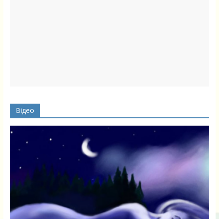
Відео