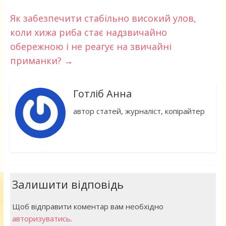
Як забезпечити стабільно високий улов,
коли хижа риба стає надзвичайно
обережною і не реагує на звичайні
приманки?
→
Готліб Анна
автор статей, журналіст, копірайтер
Залишити відповідь
Щоб відправити коментар вам необхідно
авторизуватись
.