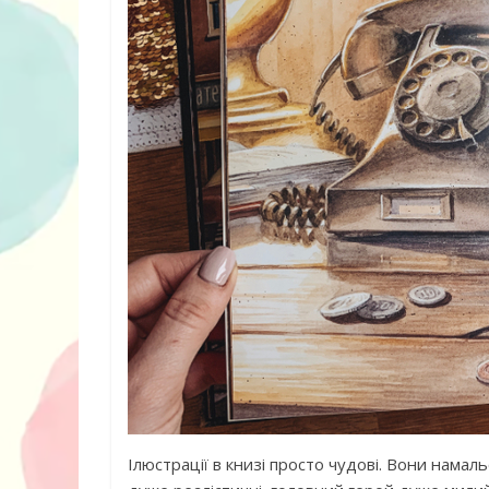
Ілюстрації в книзі просто чудові. Вони намаль