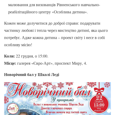
малювання для вихованців Рівненського навчально-
реабілітаційного центру «Особлива дитина».
Кожен може долучитися до доброї справи: подарувати
частинку любові і тепла через мистецтво дитині, яка цього
потребує. Адже кожна дитина – проект світу і несе в собі
особливу місію!
Коли:
22 грудня, о 15:00.
Місце:
галерея «Євро-Арт», проспект Миру, 4.
Новорічний бал у Школі Леді