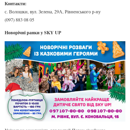
Контакти:
с. Волошки, вул. Зелена, 29А, Рівненського р-ну
(097) 883 08 05
Новорічні ранки у SKY UP