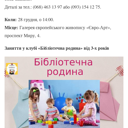
Деталі за тел.: (068) 463 13 97 або (093) 154 12 75.
Коли:
28 грудня, о 14:00.
Місце:
Галерея європейського живопису «Євро-Арт»,
проспект Миру, 4.
Заняття у клубі «Бібліотечна родина» від 3-х років