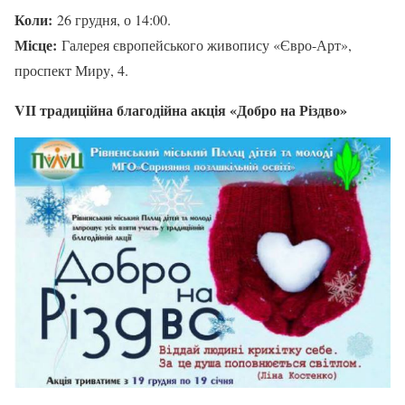
Коли:
26 грудня, о 14:00.
Місце:
Галерея європейського живопису «Євро-Арт»,
проспект Миру, 4.
VII традиційна благодійна акція «Добро на Різдво»