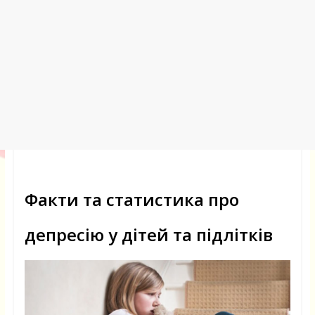
Факти та статистика про
депресію у дітей та підлітків