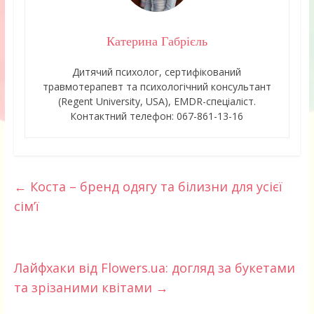
Катерина Габрієль
Дитячий психолог, сертифікований
травмотерапевт та психологічний консультант
(Regent University, USA), EMDR-спеціаліст.
Контактний телефон: 067-861-13-16
←
Коста – бренд одягу та білизни для усієї
сім’ї
Лайфхаки від Flowers.ua: догляд за букетами
та зрізаними квітами
→