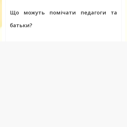
Що можуть помічати педагоги та
батьки?