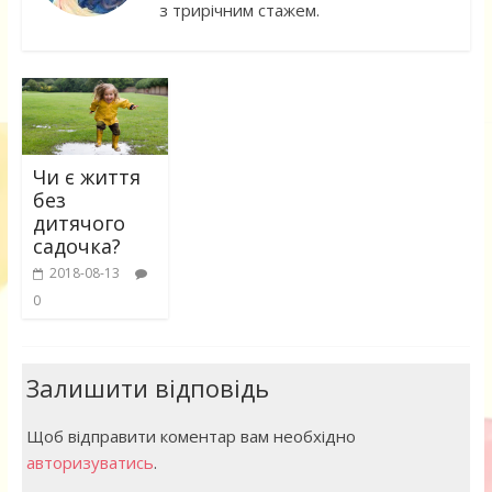
з трирічним стажем.
Чи є життя
без
дитячого
садочка?
2018-08-13
0
Залишити відповідь
Щоб відправити коментар вам необхідно
авторизуватись
.