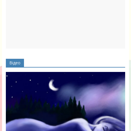
Відео