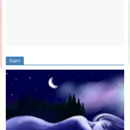
Відео