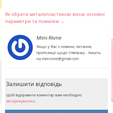
Як обрати металопластикові вікна: основні
параметри та помилки
→
Mini-Rivne
Якщо у Вас є новини, питання,
пропозиції щодо співпраці - пишіть
на mini.rivne@gmail.com
Залишити відповідь
Щоб відправити коментар вам необхідно
авторизуватись
.