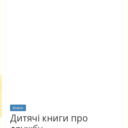
Книги
Дитячі книги про