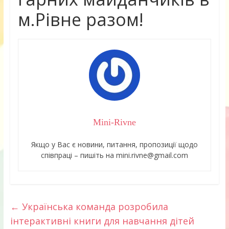
м.Рівне разом!
Mini-Rivne
Якщо у Вас є новини, питання, пропозиції щодо
співпраці – пишіть на mini.rivne@gmail.com
←
Українська команда розробила
інтерактивні книги для навчання дітей