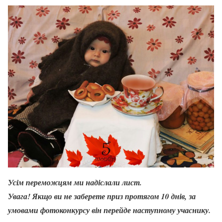
Усім переможцям ми надіслали лист.
Увага! Якщо ви не заберете приз протягом 10 днів, за
умовами фотоконкурсу він перейде наступному учаснику.