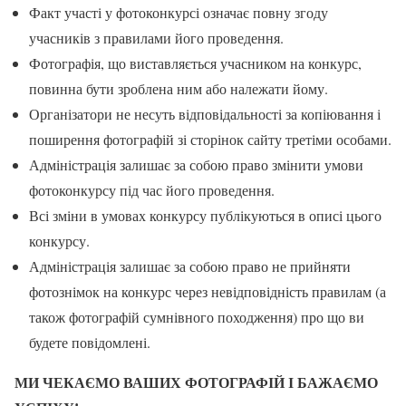
Факт участі у фотоконкурсі означає повну згоду
учасників з правилами його проведення.
Фотографія, що виставляється учасником на конкурс,
повинна бути зроблена ним або належати йому.
Організатори не несуть відповідальності за копіювання і
поширення фотографій зі сторінок сайту третіми особами.
Адміністрація залишає за собою право змінити умови
фотоконкурсу під час його проведення.
Всі зміни в умовах конкурсу публікуються в описі цього
конкурсу.
Адміністрація залишає за собою право не прийняти
фотознімок на конкурс через невідповідність правилам (а
також фотографій сумнівного походження) про що ви
будете повідомлені.
МИ ЧЕКАЄМО ВАШИХ ФОТОГРАФІЙ І БАЖАЄМО