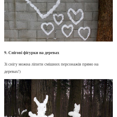
9. Снігові фігурки на деревах
Зі снігу можна ліпити смішних персонажів прямо на
деревах!)