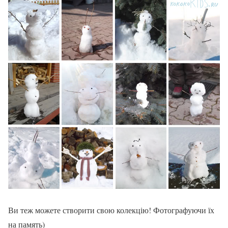
Ви теж можете створити свою колекцію! Фотографуючи їх
на память)