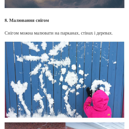
8. Малювання снігом
Снігом можна малювати на парканах, стінах і деревах.