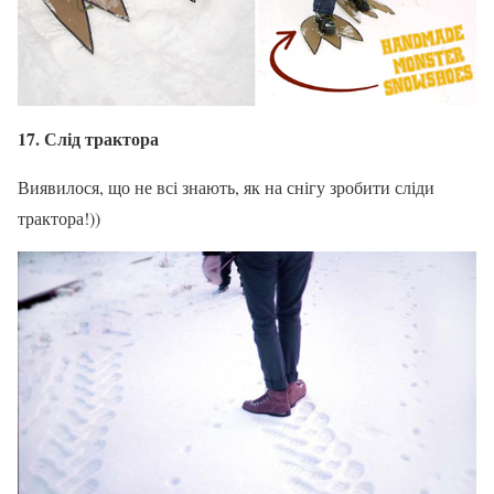
17. Слід трактора
Виявилося, що не всі знають, як на снігу зробити сліди
трактора!))