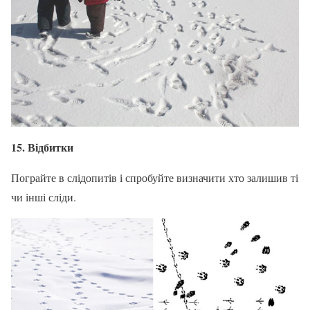
15. Відбитки
Пограйте в слідопитів і спробуйте визначити хто залишив ті
чи інші сліди.