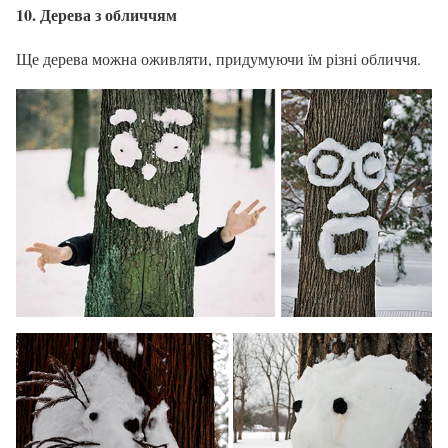
10. Дерева з обличчям
Ще дерева можна оживляти, придумуючи їм різні обличчя.