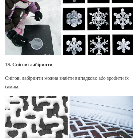
13. Снігові лабіринти
Снігові лабіринти можна знайти випадково або зробити їх
самим.