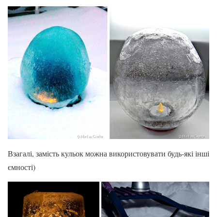
Взагалі, замість кульок можна використовувати будь-які інші
ємності)