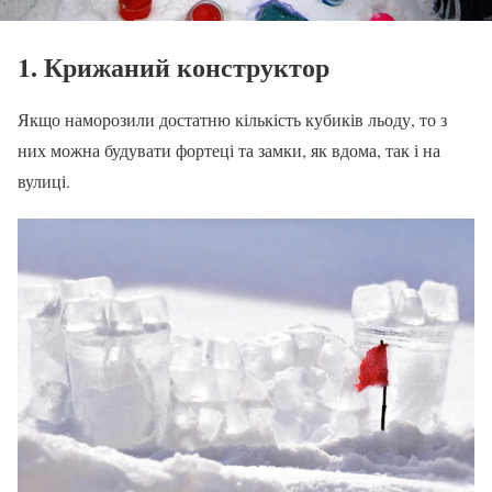
1. Крижаний конструктор
Якщо наморозили достатню кількість кубиків льоду, то з
них можна будувати фортеці та замки, як вдома, так і на
вулиці.