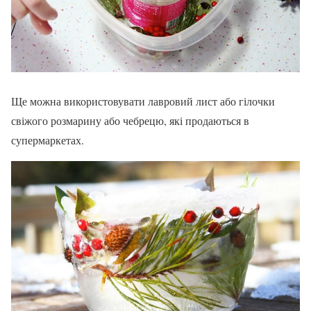
Ще можна використовувати лавровий лист або гілочки
свіжого розмарину або чебрецю, які продаються в
супермаркетах.