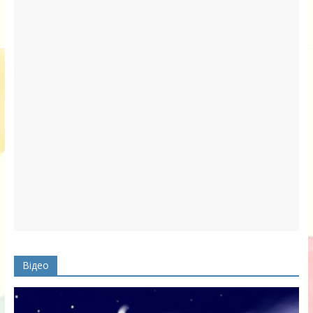
Відео