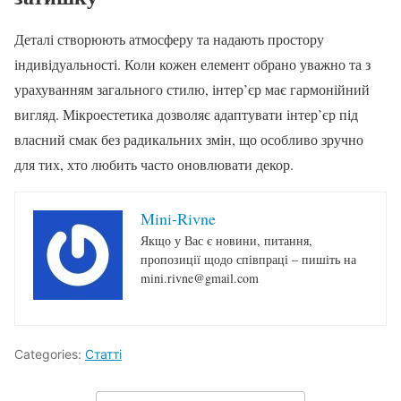
Деталі створюють атмосферу та надають простору
індивідуальності. Коли кожен елемент обрано уважно та з
урахуванням загального стилю, інтер’єр має гармонійний
вигляд. Мікроестетика дозволяє адаптувати інтер’єр під
власний смак без радикальних змін, що особливо зручно
для тих, хто любить часто оновлювати декор.
Mini-Rivne
Якщо у Вас є новини, питання,
пропозиції щодо співпраці – пишіть на
mini.rivne@gmail.com
Categories:
Статті