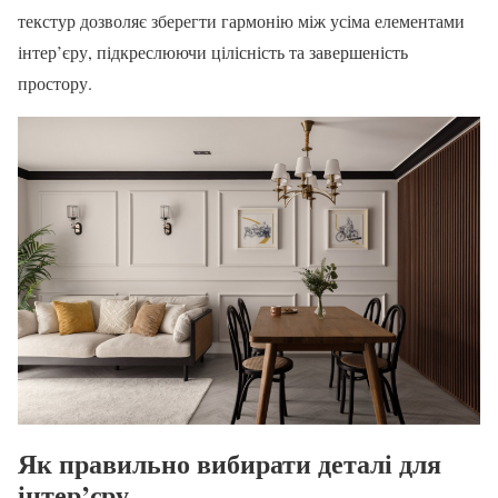
текстур дозволяє зберегти гармонію між усіма елементами
інтер’єру, підкреслюючи цілісність та завершеність
простору.
Як правильно вибирати деталі для
інтер’єру