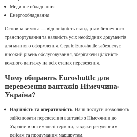
Медичне обладнання
Енергообладнання
Основна вимога — відповідність стандартам безпечного
транспортування та наявність усіх необхідних документів
для митного оформлення. Сервіс Euroshuttle забезпечує
високий рівень обслуговування, зберігаючи цілісність
кожного вантажу на всіх етапах перевезення.
Чому обирають Euroshuttle для
перевезення вантажів Німеччина-
Україна?
Надійність та оперативність
. Наші послуги дозволяють
здійснювати перевезення вантажів з Німеччини до
України в оптимальні терміни, завдяки регулярним
рейсам та продуманим маршрутам.