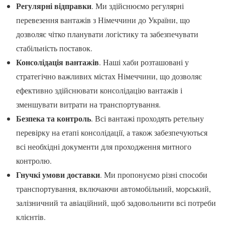
Регулярні відправки
. Ми здійснюємо регулярні
перевезення вантажів з Німеччини до України, що
дозволяє чітко планувати логістику та забезпечувати
стабільність поставок.
Консолідація вантажів
. Наші хаби розташовані у
стратегічно важливих містах Німеччини, що дозволяє
ефективно здійснювати консолідацію вантажів і
зменшувати витрати на транспортування.
Безпека та контроль
. Всі вантажі проходять ретельну
перевірку на етапі консолідації, а також забезпечуються
всі необхідні документи для проходження митного
контролю.
Гнучкі умови доставки
. Ми пропонуємо різні способи
транспортування, включаючи автомобільний, морський,
залізничний та авіаційний, щоб задовольнити всі потреби
клієнтів.