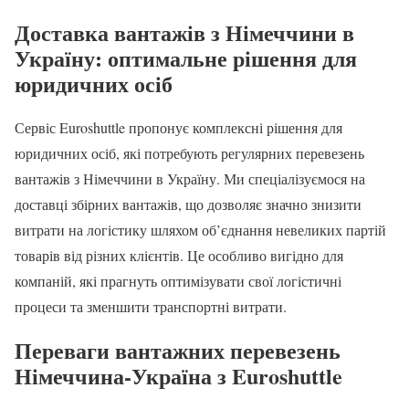
Доставка вантажів з Німеччини в
Україну: оптимальне рішення для
юридичних осіб
Сервіс Euroshuttle пропонує комплексні рішення для
юридичних осіб, які потребують регулярних перевезень
вантажів з Німеччини в Україну. Ми спеціалізуємося на
доставці збірних вантажів, що дозволяє значно знизити
витрати на логістику шляхом об’єднання невеликих партій
товарів від різних клієнтів. Це особливо вигідно для
компаній, які прагнуть оптимізувати свої логістичні
процеси та зменшити транспортні витрати.
Переваги вантажних перевезень
Німеччина-Україна з Euroshuttle