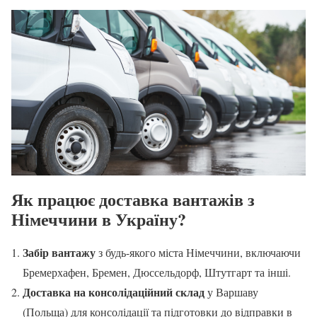
Як працює доставка вантажів з
Німеччини в Україну?
Забір вантажу
з будь-якого міста Німеччини, включаючи
Бремерхафен, Бремен, Дюссельдорф, Штутгарт та інші.
Доставка на консолідаційний склад
у Варшаву
(Польща) для консолідації та підготовки до відправки в