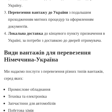
Україну.
Перевезення вантажу до України
з подальшим
проходженням митних процедур та оформленням
документів.
Локальна доставка
до кінцевого пункту призначення в
Україні, за потреби з доставкою до дверей отримувача.
Види вантажів для перевезення
Німеччина-Україна
Ми надаємо послуги з перевезення різних типів вантажів,
серед яких:
Промислове обладнання
Техніка та електроніка
Запчастини для автомобілів
Побутова хімія