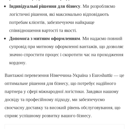
Індивідуальні рішення для бізнесу
. Ми розробляємо
логістичні рішення, які максимально відповідають
потребам клієнтів, забезпечуючи найкраще
співвідношення вартості та якості.
Допомога з митним оформленням
. Ми надаємо повний
супровід при митному оформленні вантажів, що дозволяє
значно спростити процес і скоротити час на проходження
кордону.
Вантажні перевезення Німеччина-Україна з Euroshuttle — це
оптимальне рішення для бізнесу, що потребує надійного
партнера у сфері міжнародної логістики. Завдяки нашому
досвіду та професійному підходу, ми забезпечуємо
своєчасну доставку та високий рівень обслуговування, що
сприяє успішному розвитку вашого бізнесу.