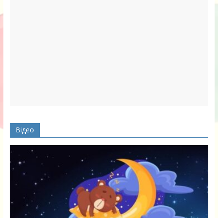
Відео