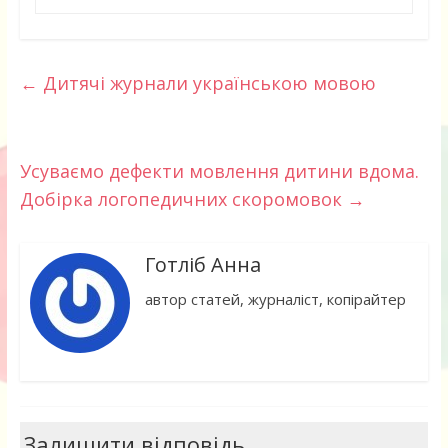
←
Дитячі журнали українською мовою
Усуваємо дефекти мовлення дитини вдома.
Добірка логопедичних скоромовок
→
Готліб Анна
автор статей, журналіст, копірайтер
Залишити відповідь