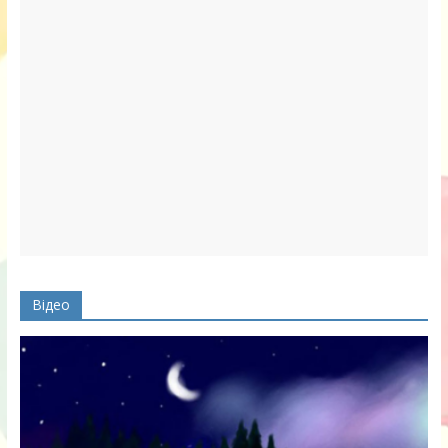
Відео