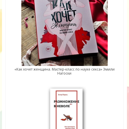
«Как хочет женщина. Мастер-класс по науке секса» Эмили
Нагоски