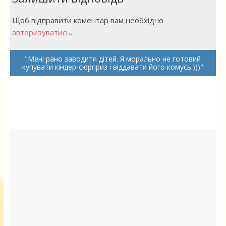
Щоб відправити коментар вам необхідно
авторизуватись
.
Мені рано заводити дітей. Я морально не готовий
купувати кіндер-сюрприз і віддавати його комусь.)))