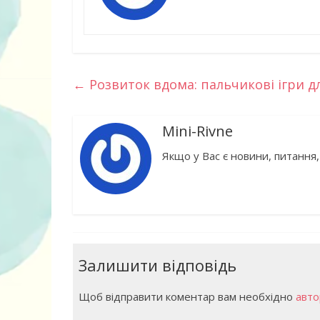
←
Розвиток вдома: пальчикові ігри 
Mini-Rivne
Якщо у Вас є новини, питання,
Залишити відповідь
Щоб відправити коментар вам необхідно
авто