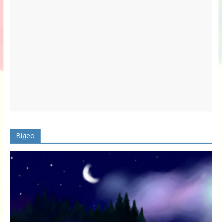
Відео